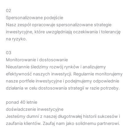
02
Spersonalizowane podejście
Nasz zespół opracowuje spersonalizowane strategie
inwestycyjne, które uwzględniają oczekiwania i tolerancję
na ryzyko.
03
Monitorowanie i dostosowanie
Nieustannie śledzimy rozwój rynków i analizujemy
efektywność naszych inwestycji. Regularnie monitorujemy
nasze portfele inwestycyjne i podejmujemy odpowiednie
działania w celu dostosowania strategii w razie potrzeby.
ponad 40 letnie
doświadczenie inwestycyjne
Jesteśmy dumni z naszej długotrwałej historii sukcesów i
zaufania klientów. Zaufaj nam jako solidnemu partnerowi.