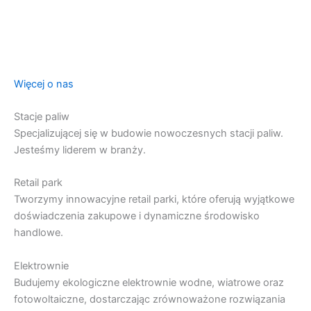
Więcej o nas
Stacje paliw
Specjalizującej się w budowie nowoczesnych stacji paliw.
Jesteśmy liderem w branży.
Retail park
Tworzymy innowacyjne retail parki, które oferują wyjątkowe
doświadczenia zakupowe i dynamiczne środowisko
handlowe.
Elektrownie
Budujemy ekologiczne elektrownie wodne, wiatrowe oraz
fotowoltaiczne, dostarczając zrównoważone rozwiązania