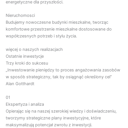
energetyczne dla przyszłości.
Nieruchomosci
Budujemy nowoczesne budynki mieszkalne, tworząc
komfortowe przestrzenie mieszkalne dostosowane do
współczesnych potrzeb i stylu życia.
więcej o naszych realizacjach
Ostatnie inwestycje
Trzy kroki do sukcesu
„Inwestowanie pieniędzy to proces angażowania zasobów
w sposób strategiczny, tak by osiągnąć określony cel”
Alan Gotthardt
01
Ekspertyza i analiza
Opierając się na naszej szerokiej wiedzy i doświadczeniu,
tworzymy strategiczne plany inwestycyjne, które
maksymalizują potencjał zwrotu z inwestycji.