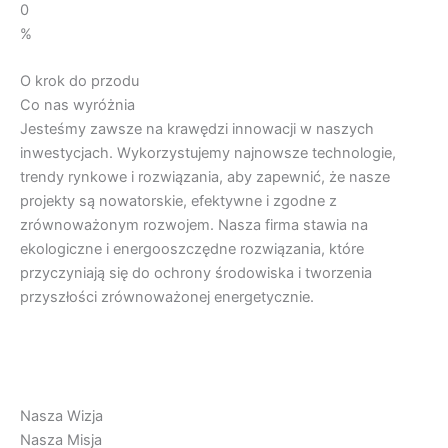
0
%
O krok do przodu
Co nas wyróżnia
Jesteśmy zawsze na krawędzi innowacji w naszych
inwestycjach. Wykorzystujemy najnowsze technologie,
trendy rynkowe i rozwiązania, aby zapewnić, że nasze
projekty są nowatorskie, efektywne i zgodne z
zrównoważonym rozwojem. Nasza firma stawia na
ekologiczne i energooszczędne rozwiązania, które
przyczyniają się do ochrony środowiska i tworzenia
przyszłości zrównoważonej energetycznie.
Nasza Wizja
Nasza Misja