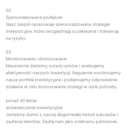
02
Spersonalizowane podejście
Nasz zespół opracowuje spersonalizowane strategie
inwestycyjne, które uwzględniają oczekiwania i tolerancję
na ryzyko.
03
Monitorowanie i dostosowanie
Nieustannie śledzimy rozwój rynków i analizujemy
efektywność naszych inwestycji. Regularnie monitorujemy
nasze portfele inwestycyjne i podejmujemy odpowiednie
działania w celu dostosowania strategii w razie potrzeby.
ponad 40 letnie
doświadczenie inwestycyjne
Jesteśmy dumni z naszej długotrwałej historii sukcesów i
zaufania klientów. Zaufaj nam jako solidnemu partnerowi.