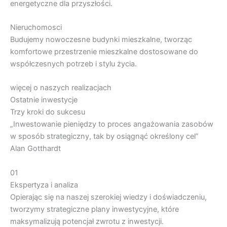
energetyczne dla przyszłości.
Nieruchomosci
Budujemy nowoczesne budynki mieszkalne, tworząc
komfortowe przestrzenie mieszkalne dostosowane do
współczesnych potrzeb i stylu życia.
więcej o naszych realizacjach
Ostatnie inwestycje
Trzy kroki do sukcesu
„Inwestowanie pieniędzy to proces angażowania zasobów
w sposób strategiczny, tak by osiągnąć określony cel”
Alan Gotthardt
01
Ekspertyza i analiza
Opierając się na naszej szerokiej wiedzy i doświadczeniu,
tworzymy strategiczne plany inwestycyjne, które
maksymalizują potencjał zwrotu z inwestycji.