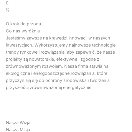
0
%
O krok do przodu
Co nas wyróżnia
Jesteśmy zawsze na krawędzi innowacji w naszych
inwestycjach. Wykorzystujemy najnowsze technologie,
trendy rynkowe i rozwiązania, aby zapewnić, że nasze
projekty są nowatorskie, efektywne i zgodne z
zrównoważonym rozwojem. Nasza firma stawia na
ekologiczne i energooszczędne rozwiązania, które
przyczyniają się do ochrony środowiska i tworzenia
przyszłości zrównoważonej energetycznie.
Nasza Wizja
Nasza Misja