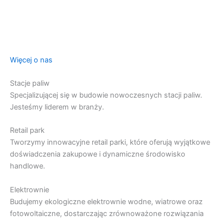
Więcej o nas
Stacje paliw
Specjalizującej się w budowie nowoczesnych stacji paliw.
Jesteśmy liderem w branży.
Retail park
Tworzymy innowacyjne retail parki, które oferują wyjątkowe
doświadczenia zakupowe i dynamiczne środowisko
handlowe.
Elektrownie
Budujemy ekologiczne elektrownie wodne, wiatrowe oraz
fotowoltaiczne, dostarczając zrównoważone rozwiązania