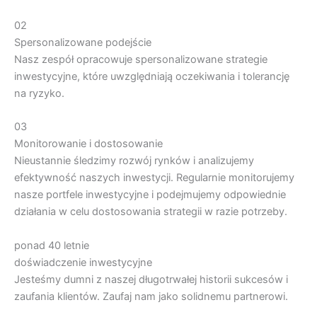
02
Spersonalizowane podejście
Nasz zespół opracowuje spersonalizowane strategie
inwestycyjne, które uwzględniają oczekiwania i tolerancję
na ryzyko.
03
Monitorowanie i dostosowanie
Nieustannie śledzimy rozwój rynków i analizujemy
efektywność naszych inwestycji. Regularnie monitorujemy
nasze portfele inwestycyjne i podejmujemy odpowiednie
działania w celu dostosowania strategii w razie potrzeby.
ponad 40 letnie
doświadczenie inwestycyjne
Jesteśmy dumni z naszej długotrwałej historii sukcesów i
zaufania klientów. Zaufaj nam jako solidnemu partnerowi.